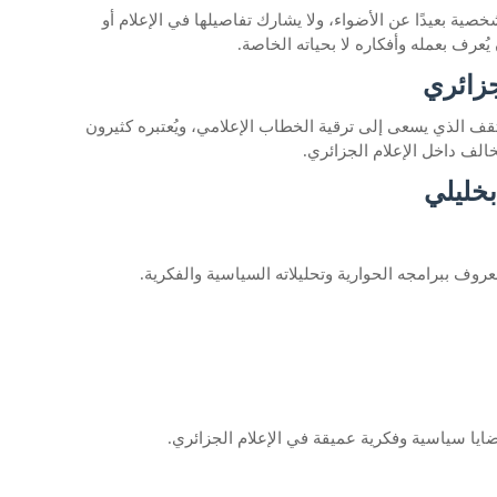
ية بعيدًا عن الأضواء، ولا يشارك تفاصيلها في الإعلام أو
ُعرف بعمله وأفكاره لا بحياته الخاصة.
جزائري
ثقف الذي يسعى إلى ترقية الخطاب الإعلامي، ويُعتبره كثيرون
الف داخل الإعلام الجزائري.
خليلي
ف ببرامجه الحوارية وتحليلاته السياسية والفكرية.
ايا سياسية وفكرية عميقة في الإعلام الجزائري.