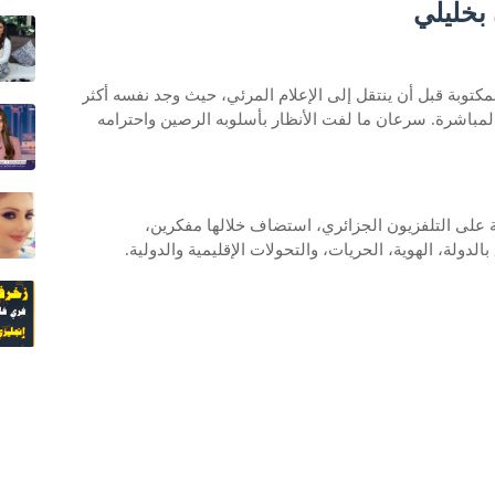
 بخليلي
كتوبة قبل أن ينتقل إلى الإعلام المرئي، حيث وجد نفسه أكثر
لمباشرة. سرعان ما لفت الأنظار بأسلوبه الرصين واحترامه
ة على التلفزيون الجزائري، استضاف خلالها مفكرين،
لدولة، الهوية، الحريات، والتحولات الإقليمية والدولية.