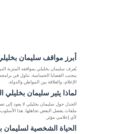
أبرز مواقف سليمان بخليلي
يُعرف سليمان بخليلي بمواقفه المتزنة التي
يتجنب القضايا الحساسة. تناول في برامجه
الإعلام، والعلاقة بين المواطن والدولة.
لماذا يثير سليمان بخليلي ا
الجدل حول سليمان بخليلي لا يعود إلى تص
ملفات يفضل البعض تجاهلها. هذا الأسلوب ج
لأي إعلامي مؤثر.
الحياة الشخصية لسليمان ب