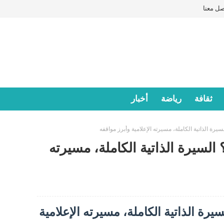
صل معنا
ثقافة
رياضة
أخبار
رة الذاتية الكاملة، مسيرته الإعلامية وأبرز مواقفه
السيرة الذاتية الكاملة، مسيرته
رة الذاتية الكاملة، مسيرته الإعلامية