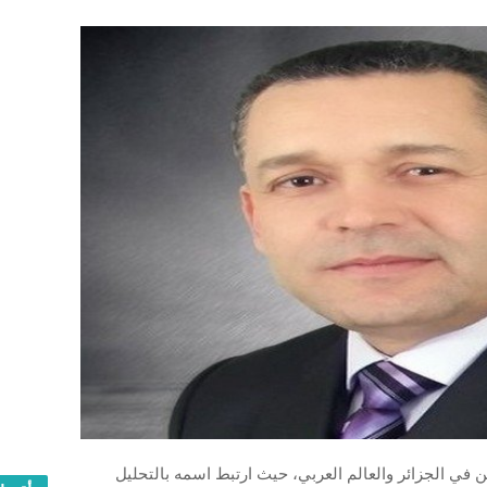
يين في الجزائر والعالم العربي، حيث ارتبط اسمه بالتحليل