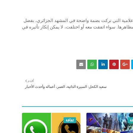
لإعلامية التي تركت بصمة واضحة في المشهد الجزائري، بفضل
مظاهرها. سواء اتفقت معه أو اختلفت، لا يمكن إنكار تأثيره في
أقدم
سعيد الكحل: السيرة الذاتية، العمر، أعماله وأحدث الأخبار
ة
ثقافة