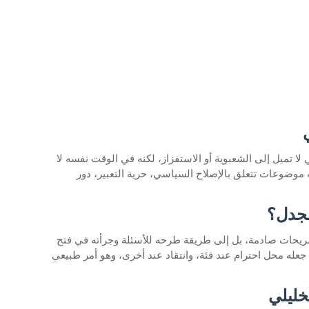
 لا تميل إلى الشعبوية أو الاستفزاز، لكنه في الوقت نفسه لا
 موضوعات تتعلق بالإصلاح السياسي، حرية التعبير، دور
لجدل؟
ريحات صادمة، بل إلى طريقة طرحه للأسئلة وجرأته في فتح
عله محل احترام عند فئة، وانتقاد عند أخرى، وهو أمر طبيعي
خليلي