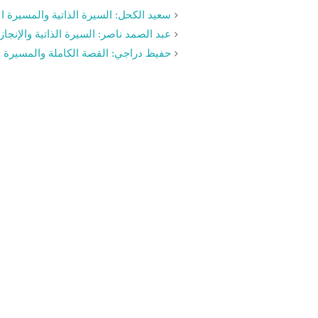
سعيد الكحل: السيرة الذاتية والمسيرة ال
عبد الصمد ناصر: السيرة الذاتية والإنجاز
حفيظ دراجي: القصة الكاملة والمسيرة ال