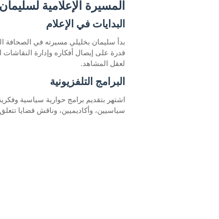
المسيرة الإعلامية لسليمان
البدايات في الإعلام
بدأ سليمان بخليلي مسيرته في الصحافة الم
قدرة على إيصال أفكاره وإدارة النقاشات ا
لعقل المشاهد.
البرامج التلفزيونية
اشتهر بتقديم برامج حوارية سياسية وفكري
سياسيين، وأكاديميين، وناقش قضايا تتعلق با