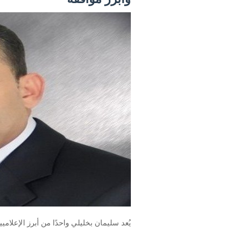
يُعد سليمان بخليلي واحدًا من أبرز الإعلام