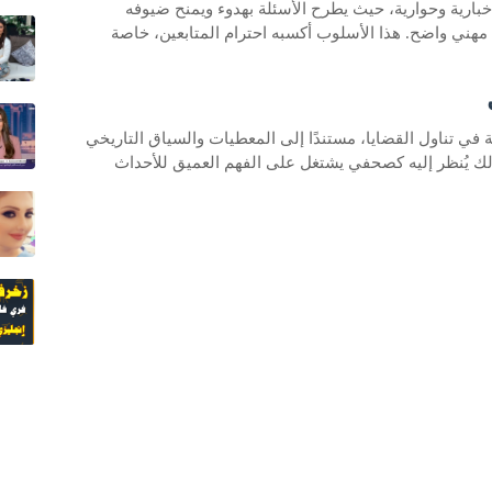
بارية وحوارية، حيث يطرح الأسئلة بهدوء ويمنح ضيوفه
مهني واضح. هذا الأسلوب أكسبه احترام المتابعين، خاصة
ة في تناول القضايا، مستندًا إلى المعطيات والسياق التاريخي
ذلك يُنظر إليه كصحفي يشتغل على الفهم العميق للأحداث