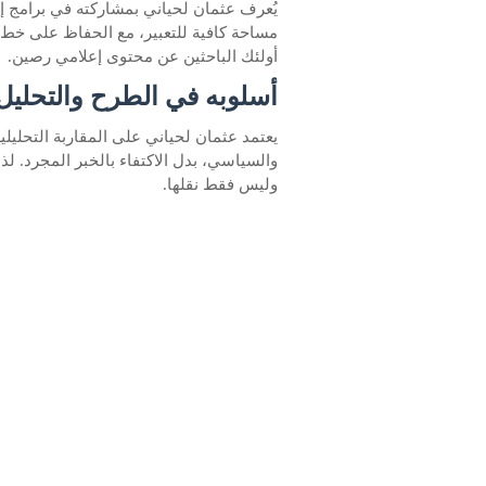
يُعرف عثمان لحياني بمشاركته في برامج إخ
مساحة كافية للتعبير، مع الحفاظ على خط 
أولئك الباحثين عن محتوى إعلامي رصين.
أسلوبه في الطرح والتحليل
يعتمد عثمان لحياني على المقاربة التحليلي
والسياسي، بدل الاكتفاء بالخبر المجرد. ل
وليس فقط نقلها.