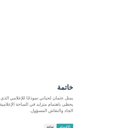
خاتمة
يمثل عثمان لحياني نموذجًا للإعلامي الذي
يحظى باهتمام متزايد في الساحة الإعلامية.
الجاد والنقاش المسؤول.
الأقسام
ثقافة