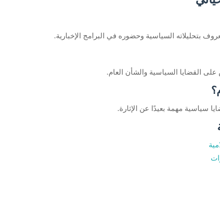
ف بتحليلاته السياسية وحضوره في البرامج الإخبارية.
على القضايا السياسية والشأن العام.
م؟
 سياسية مهمة بعيدًا عن الإثارة.
مية
ات