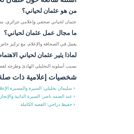
من هو عثمان لحياني؟
عثمان لحياني صحفي وإعلامي جزائري، معرو
ما مجال عمل عثمان لحياني؟
يعمل في الصحافة والإعلام، مع تركيز خاص 
لماذا يثير عثمان لحياني الاهتما
بسبب أسلوبه التحليلي الهادئ وطرحه لقضايا
شخصيات إعلامية ذات صلة
سليمان بخليلي: السيرة والمسيرة الإعلا
عبد الصمد ناصر: السيرة الذاتية والإنجاز
حفيظ دراجي: القصة الكاملة