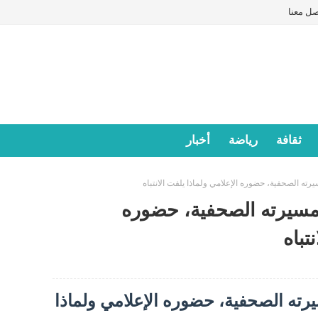
صل معنا
ثقافة
رياضة
أخبار
ته الصحفية، حضوره الإعلامي ولماذا يلفت الانتباه
مسيرته الصحفية، حضوره
تباه
رته الصحفية، حضوره الإعلامي ولماذا