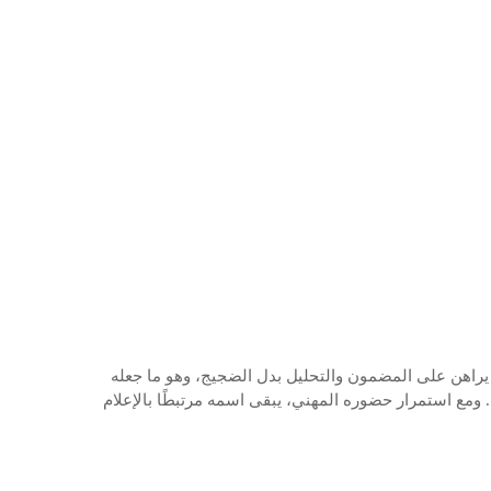
 يراهن على المضمون والتحليل بدل الضجيج، وهو ما جعله
 ومع استمرار حضوره المهني، يبقى اسمه مرتبطًا بالإعلام