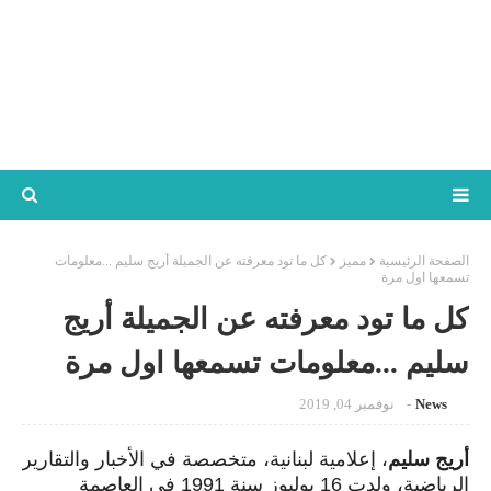
الصفحة الرئيسية
مميز
كل ما تود معرفته عن الجميلة أريج سليم ...معلومات
تسمعها اول مرة
كل ما تود معرفته عن الجميلة أريج
سليم ...معلومات تسمعها اول مرة
News
نوفمبر 04, 2019
أريج سليم
، إعلامية لبنانية، متخصصة في الأخبار والتقارير
الرياضية، ولدت 16 يوليوز سنة 1991 في العاصمة