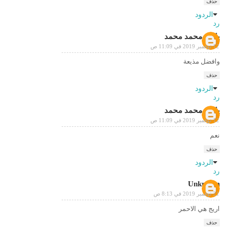
حذف
الردود
رد
ياسر محمد محمد
12 نوفمبر 2019 في 11:09 ص
وافضل مذيعة
حذف
الردود
رد
ياسر محمد محمد
12 نوفمبر 2019 في 11:09 ص
نعم
حذف
الردود
رد
Unknown
21 نوفمبر 2019 في 8:13 ص
اريج هي الاحمر
حذف