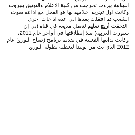
اللبنانية بيروت تخرجت من كلية الاعلام والتوثيق ببيروت
وكانت اول تجربة اعلامية لها هو العمل مع اذاعة صوت
الشعب ثم انتقلت بعدها الى عدة اذاعات اخرى.
التحقت أ
ريج سليم
لتعمل مذيعة في قناة (بي إن
سبورت العربية) منذ إنطلاقتها في أواخر عام 2011،
وكانت بدايتها الفعلية في تقديم برنامج (صباح اليورو) عام
2012 الذي بث من بولندا لتغطية بطولة اليورو.