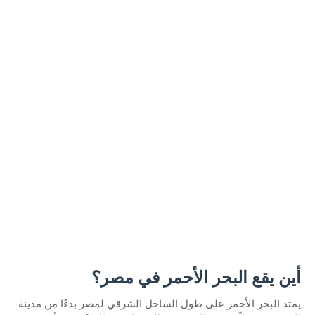
أين يقع البحر الأحمر في مصر؟
يمتد البحر الأحمر على طول الساحل الشرقي لمصر بدءًا من مدينة