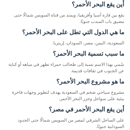
أين يقع البحر الأحمر؟
يقع بين قارة آسيا وأفريقيا، ويمتد من قناة السويس شمالًا حتى
مضيق باب المندب جنوبًا.
ما هي الدول التي تطل على البحر الأحمر؟
السعودية، اليمن، مصر، السودان، إريتريا.
ما سبب تسمية البحر الأحمر؟
سُمي بهذا الاسم نسبة إلى طحالب حمراء تظهر في مياهه أو كناية
عن الجنوب في ثقافات قديمة.
ما هو مشروع البحر الأحمر؟
مشروع سياحي ضخم في السعودية يهدف لتطوير وجهات فاخرة
بيئية على سواحل وجزر البحر الأحمر.
أين يقع البحر الأحمر في مصر؟
على الساحل الشرقي لمصر من السويس شمالًا حتى الحدود
السودانية جنوبًا.