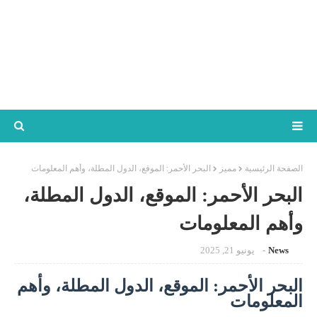
الصفحة الرئيسية
مميز
البحر الأحمر: الموقع، الدول المطلة، وأهم المعلومات
البحر الأحمر: الموقع، الدول المطلة،
وأهم المعلومات
News
يونيو 21, 2025
البحر الأحمر: الموقع، الدول المطلة، وأهم
المعلومات