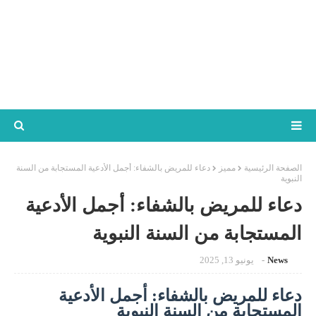
الصفحة الرئيسية
مميز
دعاء للمريض بالشفاء: أجمل الأدعية المستجابة من السنة
النبوية
دعاء للمريض بالشفاء: أجمل الأدعية
المستجابة من السنة النبوية
News
يونيو 13, 2025
دعاء للمريض بالشفاء: أجمل الأدعية
المستجابة من السنة النبوية