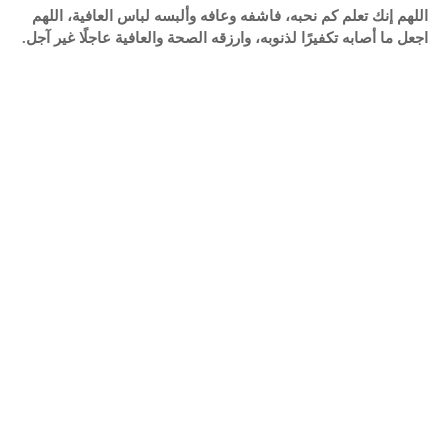
اللهم إنك تعلم كم نحبه، فاشفه وعافه وألبسه لباس العافية، اللهم
اجعل ما أصابه تكفيرًا لذنوبه، وارزقه الصحة والعافية عاجلًا غير آجل.