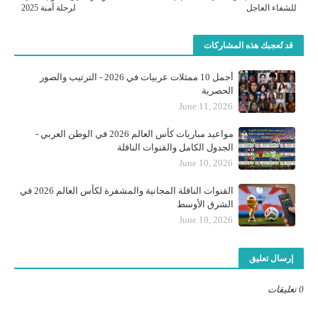
للشفاء العاجل
لرحلة آمنة 2025
قد تُعجبك هذه المشاركات
أجمل 10 ممثلات عربيات في 2026 - الترتيب والصور
الحصرية
June 11, 2026
مواعيد مباريات كأس العالم 2026 في الوطن العربي -
الجدول الكامل والقنوات الناقلة
June 10, 2026
القنوات الناقلة المجانية والمشفرة لكأس العالم 2026 في
الشرق الأوسط
June 10, 2026
إرسال تعليق
0 تعليقات