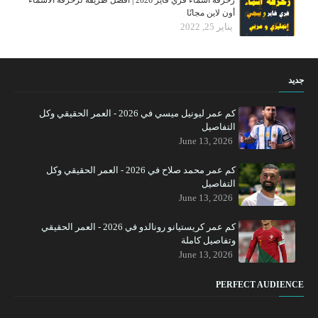
زخرفة أسماء فري فاير 2026 | أفضل طريقة لزخرفة الأسماء
أون لاين مجانًا
يناير 25, 2022
جديد
كم عمر ليونيل ميسي في 2026 - العمر الحقيقي وكل
التفاصيل
June 13, 2026
كم عمر محمد صلاح في 2026 - العمر الحقيقي وكل
التفاصيل
June 13, 2026
كم عمر كريستيانو رونالدو في 2026 - العمر الحقيقي
وتفاصيل كاملة
June 13, 2026
PERFECT AUDIENCE