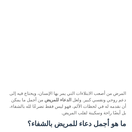
المرض من أصعب الابتلاءات التي يمر بها الإنسان، ويحتاج فيه إلى
دعم روحي ونفسي كبير. ولعل
الدعاء للمريض
من أجمل ما يمكن
أن نقدمه له في لحظات الألم، فهو ليس فقط تضرعًا لله بالشفاء،
بل أيضًا راحة وسكينة لقلب المريض.
ما هو أجمل دعاء للمريض بالشفاء؟