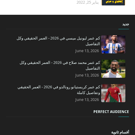
يناير 25, 2022
جديد
كم عمر ليونيل ميسي في 2026 - العمر الحقيقي وكل
التفاصيل
June 13, 2026
كم عمر محمد صلاح في 2026 - العمر الحقيقي وكل
التفاصيل
June 13, 2026
كم عمر كريستيانو رونالدو في 2026 - العمر الحقيقي
وتفاصيل كاملة
June 13, 2026
PERFECT AUDIENCE
أقسام ثانوية