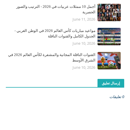
أجمل 10 ممثلات عربيات في 2026 - الترتيب والصور
الحصرية
June 11, 2026
مواعيد مباريات كأس العالم 2026 في الوطن العربي -
الجدول الكامل والقنوات الناقلة
June 10, 2026
القنوات الناقلة المجانية والمشفرة لكأس العالم 2026 في
الشرق الأوسط
June 10, 2026
إرسال تعليق
0 تعليقات