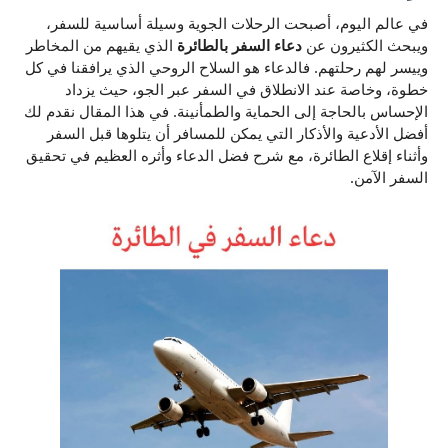
في عالم اليوم، أصبحت الرحلات الجوية وسيلة أساسية للسفر،
ويبحث الكثيرون عن
دعاء السفر بالطائرة
الذي يقيهم من المخاطر
وييسر لهم رحلتهم. فالدعاء هو السلاح الروحي الذي يرافقنا في كل
خطوة، وخاصة عند الانطلاق في السفر عبر الجو، حيث يزداد
الإحساس بالحاجة إلى الحماية والطمأنينة. في هذا المقال نقدم لك
أفضل الأدعية والأذكار التي يمكن للمسافر أن يتلوها قبل السفر
وأثناء إقلاع الطائرة، مع شرح فضل الدعاء وأثره العظيم في تحقيق
السفر الآمن.