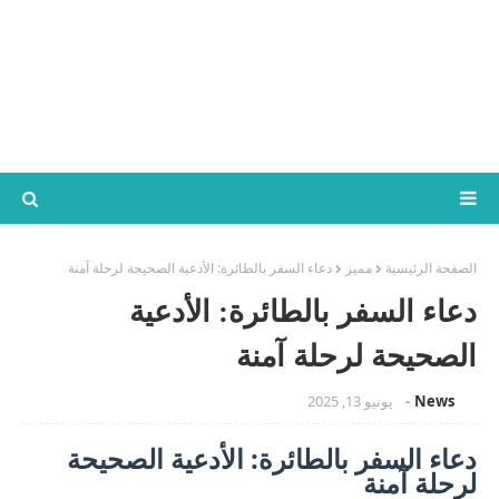
الصفحة الرئيسية
مميز
دعاء السفر بالطائرة: الأدعية الصحيحة لرحلة آمنة
دعاء السفر بالطائرة: الأدعية
الصحيحة لرحلة آمنة
News
يونيو 13, 2025
دعاء السفر بالطائرة: الأدعية الصحيحة
لرحلة آمنة