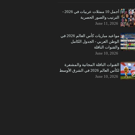
أجمل 10 ممثلات عربيات في 2026 -
الترتيب والصور الحصرية
June 11, 2026
مواعيد مباريات كأس العالم 2026 في
الوطن العربي - الجدول الكامل
والقنوات الناقلة
June 10, 2026
القنوات الناقلة المجانية والمشفرة
لكأس العالم 2026 في الشرق الأوسط
June 10, 2026