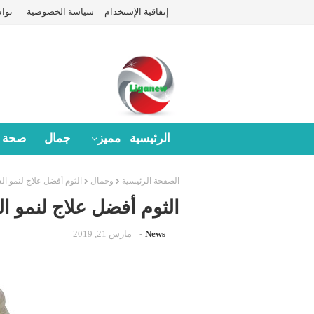
إتفاقية الإستخدام
سياسة الخصوصية
توا
الرئيسية
مميز
جمال
صحة
الصفحة الرئيسية
وجمال
الثوم أفضل علاج لنمو ال
الثوم أفضل علاج لنمو ا
News
مارس 21, 2019