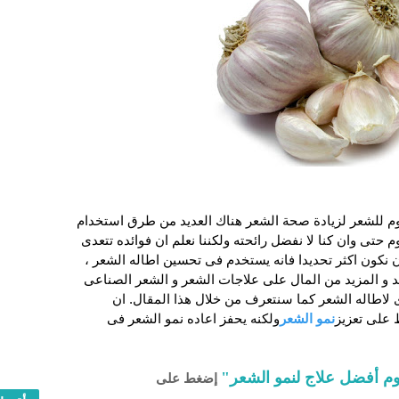
وم للشعر لزيادة صحة الشعر هناك العديد من طرق استخدام
 حتى وان كنا لا نفضل رائحته ولكننا نعلم ان فوائده تتعدى
 نكون اكثر تحديدا فانه يستخدم فى تحسين اطاله الشعر ،
 و المزيد من المال على علاجات الشعر و الشعر الصناعى
 لاطاله الشعر كما سنتعرف من خلال هذا المقال. ان
ط على تعزيز
نمو الشعر
ولكنه يحفز اعاده نمو الشعر فى
وم أفضل علاج لنمو الشعر"
إضغط على