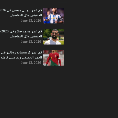
الحقيقي وكل التفاصيل
June 13, 2026
كم عم
الحقيقي وكل التفاصيل
June 13, 2026
العمر الحقيقي وتفاصيل كاملة
June 13, 2026