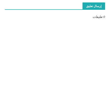
إرسال تعليق
0 تعليقات