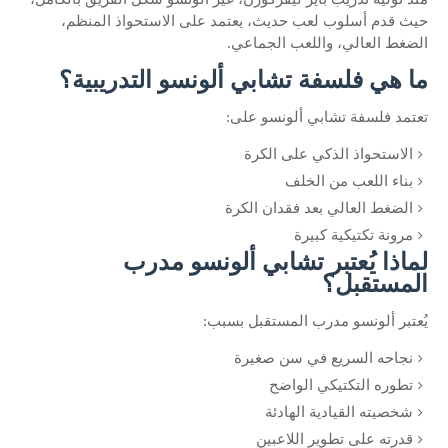
حيث قدم أسلوب لعب حديث، يعتمد على الاستحواذ المنظم،
الضغط العالي، واللعب الجماعي.
ما هي فلسفة تشابي ألونسو التدريبية؟
تعتمد فلسفة تشابي ألونسو على:
الاستحواذ الذكي على الكرة
بناء اللعب من الخلف
الضغط العالي بعد فقدان الكرة
مرونة تكتيكية كبيرة
لماذا يُعتبر تشابي ألونسو مدرب
المستقبل؟
يُعتبر ألونسو مدرب المستقبل بسبب:
نجاحه السريع في سن صغيرة
تطوره التكتيكي الواضح
شخصيته القيادية الهادئة
قدرته على تطوير اللاعبين