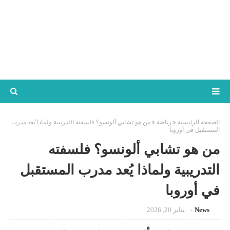
الصفحة الرئيسية
رياضة
من هو تشابي ألونسو؟ فلسفته التدريبية ولماذا يُعد مدرب
المستقبل في أوروبا
من هو تشابي ألونسو؟ فلسفته
التدريبية ولماذا يُعد مدرب المستقبل
في أوروبا
News
يناير 20, 2026