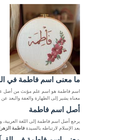
ما معنى اسم فاطمة في اللغ
اسم فاطمة هو اسم علم مؤنث من أصل ع
معناه يشير إلى الطهارة والعفة والبعد عن
أصل اسم فاطمة
يرجع أصل اسم فاطمة إلى اللغة العربية، 
بعد الإسلام لارتباطه بالسيدة
فاطمة الزهرا
معنى اسم فاطمة في القرآ