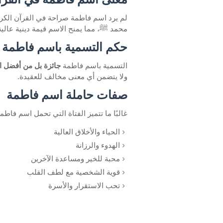
لم يرد اسم فاطمة صراحة في القرآن الكري
محمد ﷺ، مما يمنح الاسم قيمة دينية عالية
حكم التسمية باسم فاطمة ف
التسمية باسم فاطمة
جائزة بل من أفضل ا
ولا يتضمن أي معنى مخالف للعقيدة.
صفات حاملة اسم فاطمة
غالبًا ما تتميز الفتاة التي تحمل اسم فاطم
الحياء والأخلاق العالية
الهدوء والرزانة
محبة للخير ومساعدة الآخرين
قوية الشخصية مع لطف القلب
تحب الاستقرار والأسرة