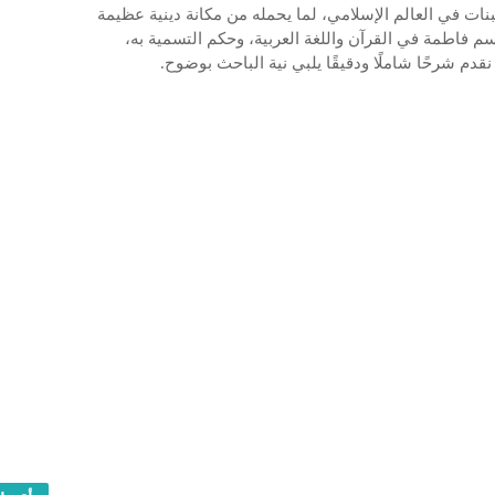
ات في العالم الإسلامي، لما يحمله من مكانة دينية عظيمة
م فاطمة في القرآن واللغة العربية، وحكم التسمية به،
قدم شرحًا شاملًا ودقيقًا يلبي نية الباحث بوضوح.