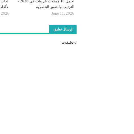
أجمل 10 ممثلات عربيات في 2026 -
الترتيب والصور الحصرية
الألعا
, 2026
June 11, 2026
إرسال تعليق
0 تعليقات