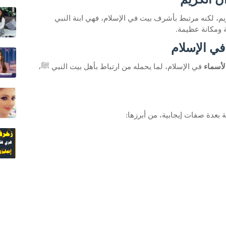
م، لكنه مرتبط بأشرف بيت في الإسلام، فهي ابنة النبي
 ومكانة عظيمة.
ي الإسلام
لأسماء
في الإسلام، لما يحمله من ارتباط بأهل بيت النبي ﷺ،
ة بعدة صفات إيجابية، من أبرزها: