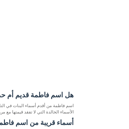
هل اسم فاطمة قديم أم ح
اسم فاطمة من أقدم أسماء البنات في التاري
الأسماء الخالدة التي لا تفقد قيمتها مع مرو
أسماء قريبة من اسم فاطم