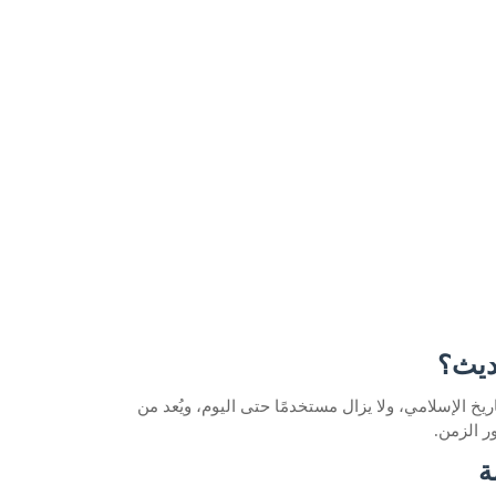
ديث؟
خ الإسلامي، ولا يزال مستخدمًا حتى اليوم، ويُعد من
ر الزمن.
ة