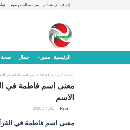
إتفاقية الإستخدام
سياسة الخصوصية
توا
الرئيسية
مميز
جمال
صحة
الصفحة الرئيسية
ثقافة
معنى اسم فاطمة في القرآن
معنى اسم فاطمة في الق
الاسم
News
يناير 17, 2026
معنى اسم فاطمة في القرآن