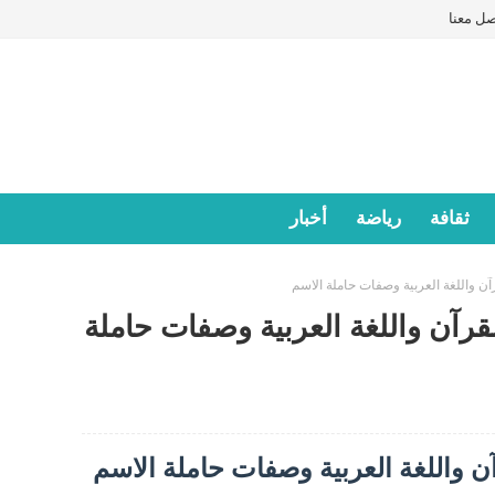
صل معنا
ثقافة
رياضة
أخبار
 واللغة العربية وصفات حاملة الاسم
رآن واللغة العربية وصفات حاملة
 واللغة العربية وصفات حاملة الاسم