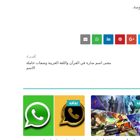
مة.
أقدم
معنى اسم سارة في القرآن واللغة العربية وصفات حاملة
الاسم
ة
ثقافة