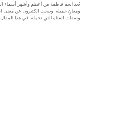
يُعد اسم فاطمة من أعظم وأشهر أسماء البن
ومعانٍ جميلة. ويبحث الكثيرون عن معنى اس
وصفات الفتاة التي تحمله. في هذا المقال ن