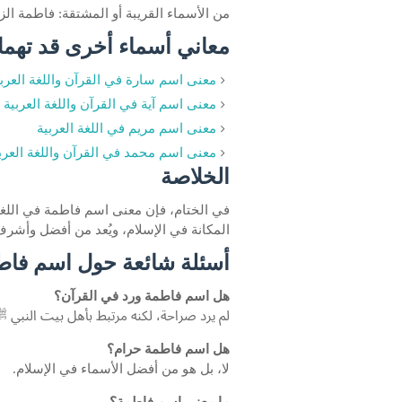
من الأسماء القريبة أو المشتقة: فاطمة ال
معاني أسماء أخرى قد تهم
معنى اسم سارة في القرآن واللغة العربي
معنى اسم آية في القرآن واللغة العربية
معنى اسم مريم في اللغة العربية
معنى اسم محمد في القرآن واللغة العرب
الخلاصة
في الختام، فإن معنى اسم فاطمة في اللغة
المكانة في الإسلام، ويُعد من أفضل وأشرف
أسئلة شائعة حول اسم فاط
هل اسم فاطمة ورد في القرآن؟
لم يرد صراحة، لكنه مرتبط بأهل بيت النبي 
هل اسم فاطمة حرام؟
لا، بل هو من أفضل الأسماء في الإسلام.