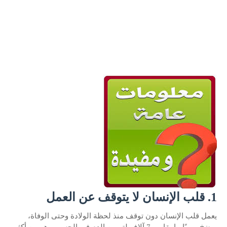
1. قلب الإنسان لا يتوقف عن العمل
يعمل قلب الإنسان دون توقف منذ لحظة الولادة وحتى الوفاة،