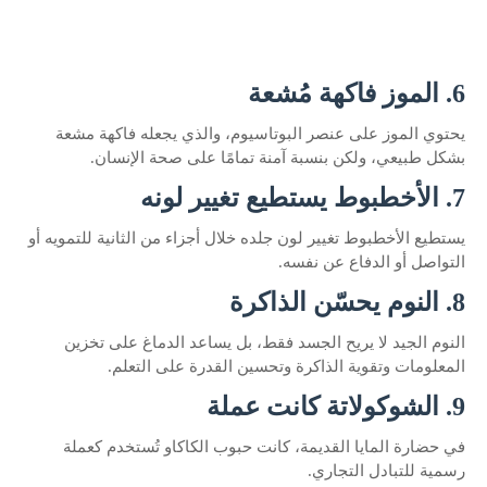
6. الموز فاكهة مُشعة
يحتوي الموز على عنصر البوتاسيوم، والذي يجعله فاكهة مشعة
بشكل طبيعي، ولكن بنسبة آمنة تمامًا على صحة الإنسان.
7. الأخطبوط يستطيع تغيير لونه
يستطيع الأخطبوط تغيير لون جلده خلال أجزاء من الثانية للتمويه أو
التواصل أو الدفاع عن نفسه.
8. النوم يحسّن الذاكرة
النوم الجيد لا يريح الجسد فقط، بل يساعد الدماغ على تخزين
المعلومات وتقوية الذاكرة وتحسين القدرة على التعلم.
9. الشوكولاتة كانت عملة
في حضارة المايا القديمة، كانت حبوب الكاكاو تُستخدم كعملة
رسمية للتبادل التجاري.