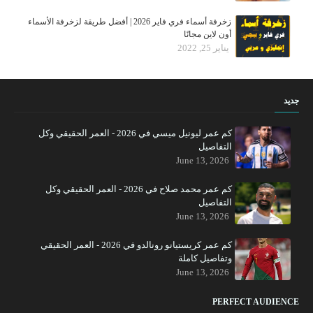
زخرفة أسماء فري فاير 2026 | أفضل طريقة لزخرفة الأسماء
أون لاين مجانًا
يناير 25, 2022
جديد
كم عمر ليونيل ميسي في 2026 - العمر الحقيقي وكل
التفاصيل
June 13, 2026
كم عمر محمد صلاح في 2026 - العمر الحقيقي وكل
التفاصيل
June 13, 2026
كم عمر كريستيانو رونالدو في 2026 - العمر الحقيقي
وتفاصيل كاملة
June 13, 2026
PERFECT AUDIENCE