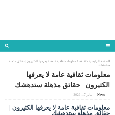
الصفحة الرئيسية
ثقافة
معلومات ثقافية عامة لا يعرفها الكثيرون | حقائق مذهلة
ستدهشك
معلومات ثقافية عامة لا يعرفها
الكثيرون | حقائق مذهلة ستدهشك
News
يناير 17, 2026
معلومات ثقافية عامة لا يعرفها الكثيرون |
حقائق مذهلة ستدهشك