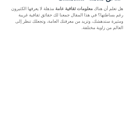
هل تعلم أن هناك
معلومات ثقافية عامة
مذهلة لا يعرفها الكثيرون
رغم بساطتها؟ في هذا المقال جمعنا لك حقائق ثقافية غريبة
ومثيرة ستدهشك، وتزيد من معرفتك العامة، وتجعلك تنظر إلى
العالم من زاوية مختلفة.