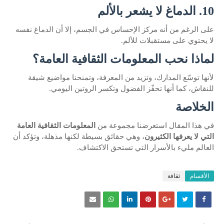
10. الدماغ لا يشعر بالألم
على الرغم من أنه مركز الإحساس في الجسم، إلا أن الدماغ نفسه
لا يحتوي على مستقبلات للألم.
لماذا نحب المعلومات الثقافية العامة؟
لأنها توسّع المدارك، وتزيد من المعرفة، وتمنحنا مواضيع شيقة
للنقاش، كما أنها تحفّز الفضول وتكسر الروتين اليومي.
الخلاصة
في هذا المقال استعرضنا مجموعة من
المعلومات الثقافية العامة
التي لا يعرفها الكثيرون
، وهي حقائق بسيطة لكنها مذهلة، وتؤكد أن
العالم مليء بالأسرار التي تستحق الاكتشاف.
الأقسام
ثقافة