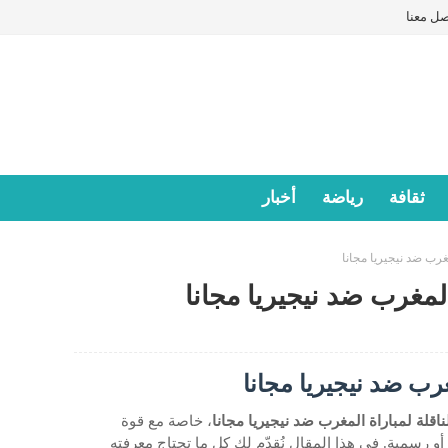
صل معنا
ثقافة
رياضة
أخبار
مغرب ضد نيجيريا مجانا
المغرب ضد نيجيريا مجانا
غرب ضد نيجيريا مجانا
ناقلة لمباراة المغرب ضد نيجيريا مجانا
، خاصة مع قوة
أو رسمية. في هذا المقال نُقدّم لك كل ما تحتاج معرفته