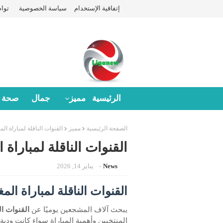
إتفاقية الإستخدام
سياسة الخصوصية
توا
الرئيسية
مميز
جمال
صحة
الصفحة الرئيسية
مميز
القنوات الناقلة لمباراة ال
القنوات الناقلة لمباراة 
News
يناير 14, 2026
القنوات الناقلة لمباراة الم
يبحث آلاف المشجعين يوميًا عن
القنوات ال
المنتخبين وأهمية المباراة سواء كانت ودية 