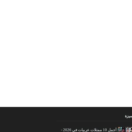
ميزة
أجمل 10 ممثلات عربيات في 2026 -