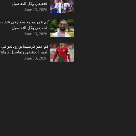
الحقيقي وكل التفاصيل
June 13, 2026
كم عم
الحقيقي وكل التفاصيل
June 13, 2026
العمر الحقيقي وتفاصيل كاملة
June 13, 2026