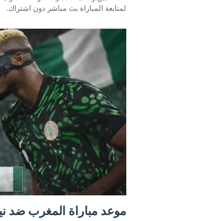
لمتابعة المباراة بث مباشر دون اشتراك.
موعد مباراة المغرب ضد نيج