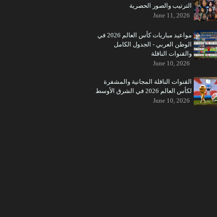
الترتيب والصور الحصرية
June 11, 2026
مواعيد مباريات كأس العالم 2026 في
الوطن العربي - الجدول الكامل
والقنوات الناقلة
June 10, 2026
القنوات الناقلة المجانية والمشفرة
لكأس العالم 2026 في الشرق الأوسط
June 10, 2026