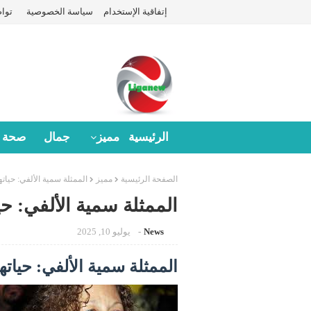
إتفاقية الإستخدام
سياسة الخصوصية
توا
الرئيسية
مميز
جمال
صحة
الصفحة الرئيسية
مميز
الممثلة سمية الألفي: حياته
الممثلة سمية الألفي: حيا
News
يوليو 10, 2025
الممثلة سمية الألفي: حياتها