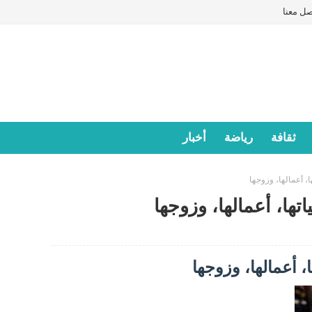
صل معنا
ثقافة
رياضة
أخبار
ا، أعمالها، وزوجها
تها، أعمالها، وزوجها
، أعمالها، وزوجها