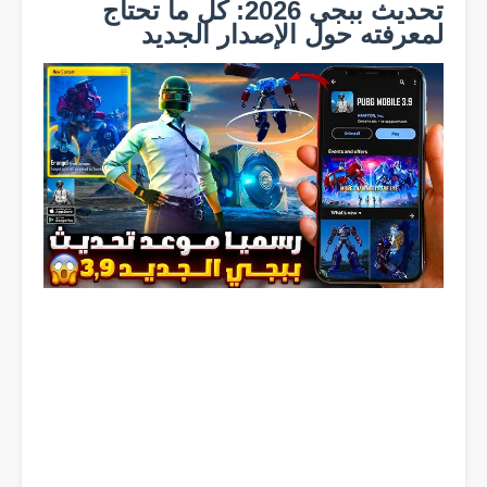
تحديث ببجي 2026: كل ما تحتاج
لمعرفته حول الإصدار الجديد