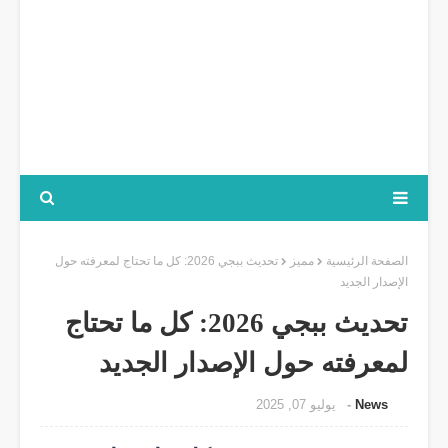
الصفحة الرئيسية
مميز
تحديث ببجي 2026: كل ما تحتاج لمعرفته حول
الإصدار الجديد
تحديث ببجي 2026: كل ما تحتاج
لمعرفته حول الإصدار الجديد
News
يوليو 07, 2025