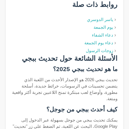
روابط ذات صلة
ياسر الدوسري
يوم الجمعة
دعاء الشفاء
دعاء يوم الجمعة
زوجات الرسول
الأسئلة الشائعة حول تحديث ببجي
ما هو تحديث ببجي 2025؟
تحديث ببجي 2026 هو الإصدار الأحدث من اللعبة الذي
يتضمن تحسينات في الرسومات، خرائط جديدة، أسلحة
مطورة، وأوضاع لعب مبتكرة تمنح اللاعبين تجربة أكثر واقعية
ومتعة.
كيف أحدث ببجي من جوجل؟
يمكنك تحديث ببجي من جوجل بسهولة عبر الدخول إلى
Google Play، البحث عن اللعبة، ثم الضغط على زر "تحديث"