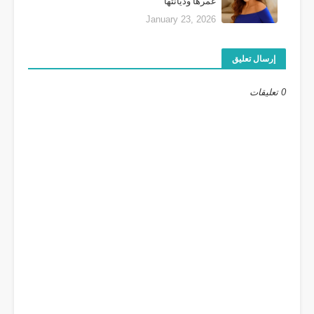
عمرها وديانتها
January 23, 2026
إرسال تعليق
0 تعليقات