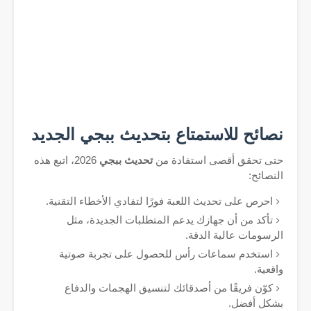
نصائح للاستمتاع بتحديث ببجي الجديد
حتى تحقق أقصى استفادة من
تحديث ببجي
2026، اتبع هذه
النصائح:
احرص على تحديث اللعبة فورًا لتفادي الأخطاء التقنية.
تأكد من أن جهازك يدعم المتطلبات الجديدة، مثل
الرسومات عالية الدقة.
استخدم سماعات رأس للحصول على تجربة صوتية
واقعية.
كوّن فريقًا من أصدقائك لتنسيق الهجمات والدفاع
بشكل أفضل.