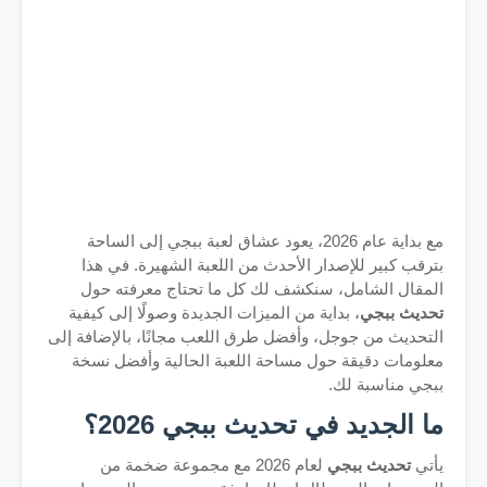
مع بداية عام 2026، يعود عشاق لعبة ببجي إلى الساحة
بترقب كبير للإصدار الأحدث من اللعبة الشهيرة. في هذا
المقال الشامل، سنكشف لك كل ما تحتاج معرفته حول
تحديث ببجي
، بداية من الميزات الجديدة وصولًا إلى كيفية
التحديث من جوجل، وأفضل طرق اللعب مجانًا، بالإضافة إلى
معلومات دقيقة حول مساحة اللعبة الحالية وأفضل نسخة
ببجي مناسبة لك.
ما الجديد في تحديث ببجي 2026؟
يأتي
تحديث ببجي
لعام 2026 مع مجموعة ضخمة من