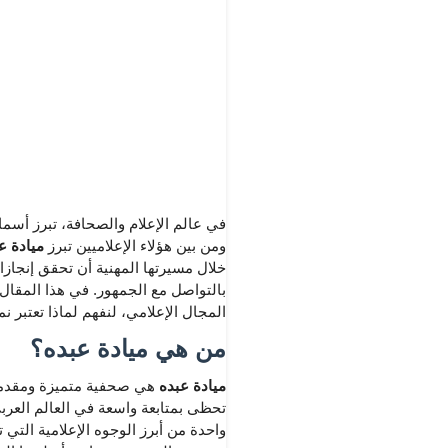
في عالم الإعلام والصحافة، تبرز أسما
ومن بين هؤلاء الإعلاميين تبرز
ميادة ع
خلال مسيرتها المهنية أن تحقق إنجازا
بالتواصل مع الجمهور. في هذا المقا
المجال الإعلامي، لنفهم لماذا تعتبر نم
من هي ميادة عبده؟
ميادة عبده
هي صحفية متميزة ومقدمة أخ
تحظى بمتابعة واسعة في العالم العربي
واحدة من أبرز الوجوه الإعلامية التي 