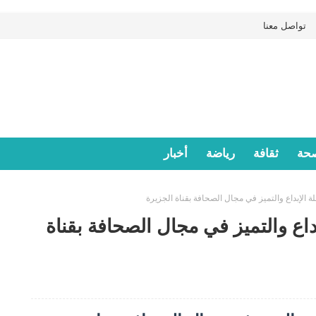
تواصل معنا
حة
ثقافة
رياضة
أخبار
لة الإبداع والتميز في مجال الصحافة بقناة الجزيرة
داع والتميز في مجال الصحافة بقناة