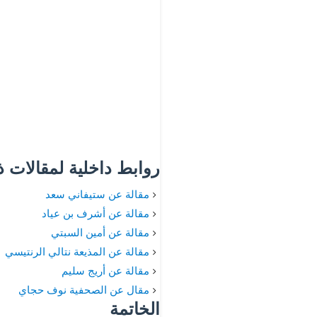
روابط داخلية لمقالات 
مقالة عن ستيفاني سعد
مقالة عن أشرف بن عياد
مقالة عن أمين السبتي
مقالة عن المذيعة نتالي الرنتيسي
مقالة عن أريج سليم
مقال عن الصحفية نوف حجاي
الخاتمة