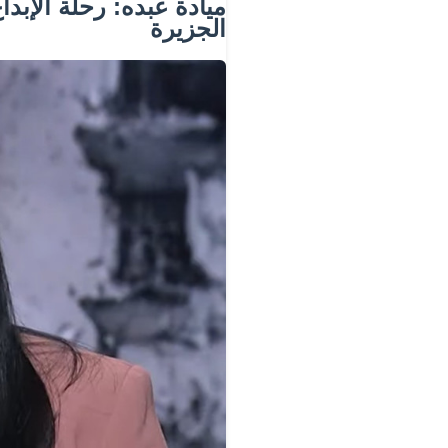
ميادة عبده: رحلة الإبدا
الجزيرة