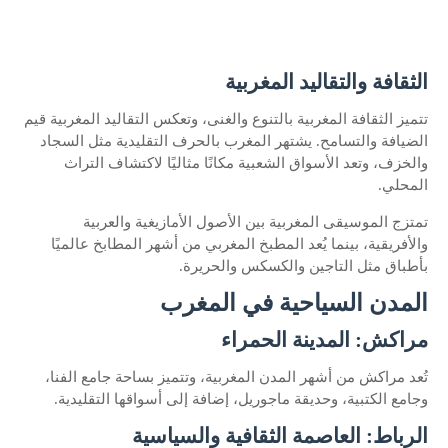
الثقافة والتقاليد المغربية
تتميز الثقافة المغربية بالتنوع والغنى، وتعكس التقاليد المغربية قيم
الضيافة والتسامح. يشتهر المغرب بالحرف التقليدية مثل السجاد
والخزف، وتعد الأسواق الشعبية مكانًا مثاليًا لاكتشاف التراث
المحلي.
تمتزج الموسيقى المغربية بين الأصول الأمازيغية والعربية
والأفريقية، بينما يُعد المطبخ المغربي من أشهر المطابخ عالميًا
بأطباق مثل التاجين والكسكس والحريرة.
المدن السياحية في المغرب
مراكش: المدينة الحمراء
تُعد مراكش من أشهر المدن المغربية، وتتميز بساحة جامع الفنا،
وجامع الكتبية، وحديقة ماجوريل، إضافة إلى أسواقها التقليدية.
الرباط: العاصمة الثقافية والسياسية