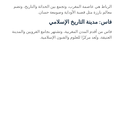
الرباط هي عاصمة المغرب، وتجمع بين الحداثة والتاريخ، وتضم
معالم بارزة مثل قصبة الأوداية وصومعة حسان.
فاس: مدينة التاريخ الإسلامي
فاس من أقدم المدن المغربية، وتشتهر بجامع القرويين والمدينة
العتيقة، وتُعد مركزًا للعلوم والفنون الإسلامية.