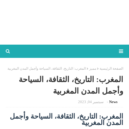
الصفحة الرئيسية
مميز
المغرب: التاريخ، الثقافة، السياحة وأجمل المدن المغربية
المغرب: التاريخ، الثقافة، السياحة
وأجمل المدن المغربية
News
سبتمبر 04, 2023
المغرب: التاريخ، الثقافة، السياحة وأجمل
المدن المغربية