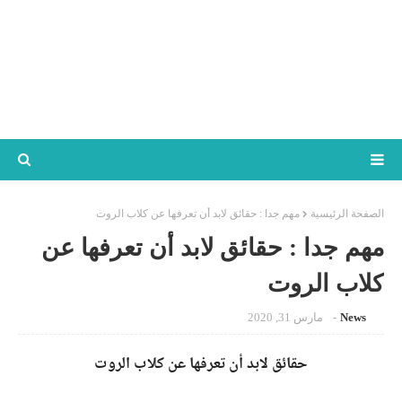
الصفحة الرئيسية
مهم جدا : حقائق لابد أن تعرفها عن كلاب الروت
مهم جدا : حقائق لابد أن تعرفها عن
كلاب الروت
News
مارس 31, 2020
حقائق لابد أن تعرفها عن كلاب الروت