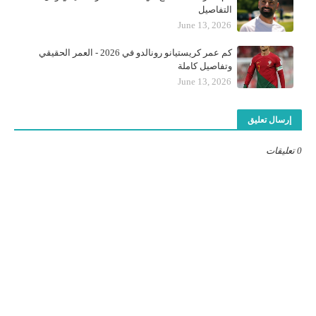
التفاصيل
June 13, 2026
كم عمر كريستيانو رونالدو في 2026 - العمر الحقيقي
وتفاصيل كاملة
June 13, 2026
إرسال تعليق
0 تعليقات