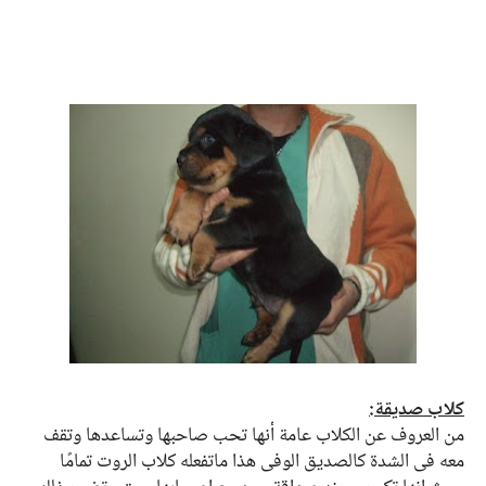
كلاب صديقة:
من العروف عن الكلاب عامة أنها تحب صاحبها وتساعدها وتقف
معه في الشدة كالصديق الوفي هذا ماتفعله كلاب الروت تمامًا